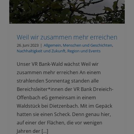
Weil wir zusammen mehr erreichen
26. Juni 2023
|
Allgemein
,
Menschen und Geschichten
,
Nachhaltigkeit und Zukunft
,
Region und Events
Unser VR Bank-Wald wächst Weil wir
zusammen mehr erreichen An einem
strahlenden Sonnentag standen alle
Bereichsleiter*innen der VR Bank Dreieich-
Offenbach eG gemeinsam in einem
Waldstück bei Dietzenbach. Mit im Gepäck
hatten sie einen Scheck. Denn genau hier,
auf einer der Flächen, die vor wenigen
Jahren der [...]