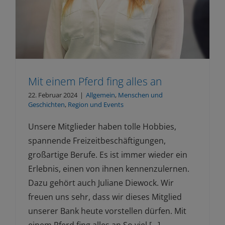
Mit einem Pferd fing alles an
22. Februar 2024
|
Allgemein
,
Menschen und
Geschichten
,
Region und Events
Unsere Mitglieder haben tolle Hobbies,
spannende Freizeitbeschäftigungen,
großartige Berufe. Es ist immer wieder ein
Erlebnis, einen von ihnen kennenzulernen.
Dazu gehört auch Juliane Diewock. Wir
freuen uns sehr, dass wir dieses Mitglied
unserer Bank heute vorstellen dürfen. Mit