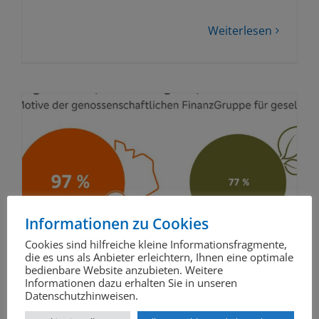
Weiterlesen
Informationen zu Cookies
Cookies sind hilfreiche kleine Informationsfragmente,
die es uns als Anbieter erleichtern, Ihnen eine optimale
bedienbare Website anzubieten. Weitere
Informationen dazu erhalten Sie in unseren
Datenschutzhinweisen.