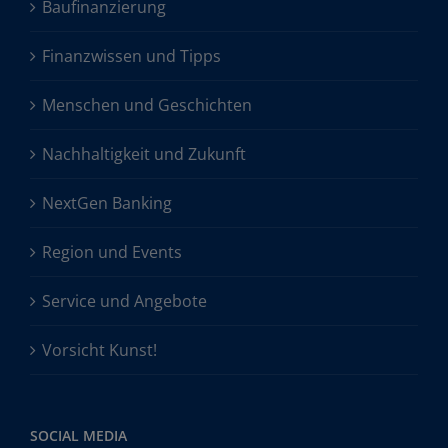
Baufinanzierung
Finanzwissen und Tipps
Menschen und Geschichten
Nachhaltigkeit und Zukunft
NextGen Banking
Region und Events
Service und Angebote
Vorsicht Kunst!
SOCIAL MEDIA