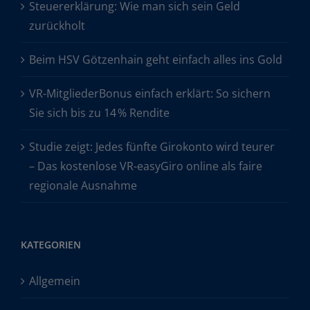
Steuererklärung: Wie man sich sein Geld
zurückholt
Beim HSV Götzenhain geht einfach alles ins Gold
VR-MitgliederBonus einfach erklärt: So sichern
Sie sich bis zu 14 % Rendite
Studie zeigt: Jedes fünfte Girokonto wird teurer
– Das kostenlose VR-easyGiro online als faire
regionale Ausnahme
KATEGORIEN
Allgemein