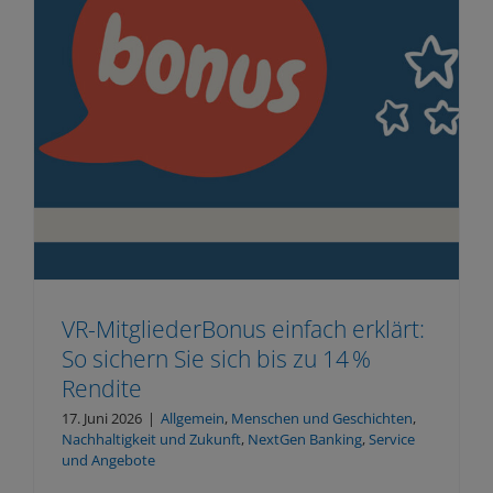
VR-MitgliederBonus einfach erklärt:
So sichern Sie sich bis zu 14 %
Rendite
17. Juni 2026
|
Allgemein
,
Menschen und Geschichten
,
Nachhaltigkeit und Zukunft
,
NextGen Banking
,
Service
und Angebote