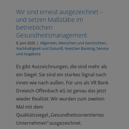
Wir sind erneut ausgezeichnet –
und setzen Maßstäbe im
betrieblichen
Gesundheitsmanagement
8. Juni 2026
|
Allgemein
,
Menschen und Geschichten
,
Nachhaltigkeit und Zukunft
,
NextGen Banking
,
Service
und Angebote
Es gibt Auszeichnungen, die sind mehr als
ein Siegel. Sie sind ein starkes Signal nach
innen wie nach außen. Für uns als VR Bank
Dreieich-Offenbach eG ist genau das jetzt
wieder Realität: Wir wurden zum zweiten
Mal mit dem
Qualitätssiegel „Gesundheitsorientiertes
Unternehmen" ausgezeichnet.