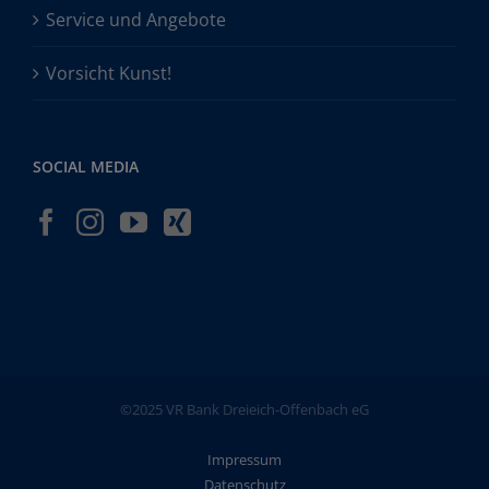
Service und Angebote
Vorsicht Kunst!
SOCIAL MEDIA
©2025 VR Bank Dreieich-Offenbach eG
Impressum
Datenschutz