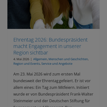
Ehrentag 2026: Bundespräsident
macht Engagement in unserer
Region sichtbar
4. Mai 2026
|
Allgemein
,
Menschen und Geschichten
,
Region und Events
,
Service und Angebote
Am 23. Mai 2026 wird zum ersten Mal
bundesweit der Ehrentag gefeiert. Er ist vor
allem eines: Ein Tag zum Mitfeiern. Initiiert
wurde er von Bundespräsident Frank-Walter
Steinmeier und der Deutschen Stiftung für