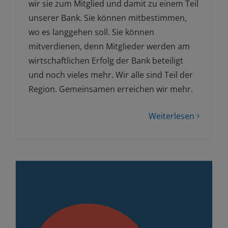
wir sie zum Mitglied und damit zu einem Teil
unserer Bank. Sie können mitbestimmen,
wo es langgehen soll. Sie können
mitverdienen, denn Mitglieder werden am
wirtschaftlichen Erfolg der Bank beteiligt
und noch vieles mehr. Wir alle sind Teil der
Region. Gemeinsamen erreichen wir mehr.
Weiterlesen