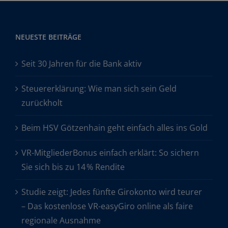
NEUESTE BEITRÄGE
Seit 30 Jahren für die Bank aktiv
Steuererklärung: Wie man sich sein Geld
zurückholt
Beim HSV Götzenhain geht einfach alles ins Gold
VR-MitgliederBonus einfach erklärt: So sichern
Sie sich bis zu 14 % Rendite
Studie zeigt: Jedes fünfte Girokonto wird teurer
– Das kostenlose VR-easyGiro online als faire
regionale Ausnahme