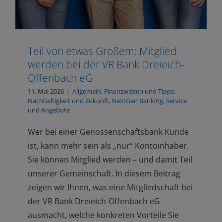
Teil von etwas Großem: Mitglied
werden bei der VR Bank Dreieich-
Offenbach eG
11. Mai 2026
|
Allgemein
,
Finanzwissen und Tipps
,
Nachhaltigkeit und Zukunft
,
NextGen Banking
,
Service
und Angebote
Wer bei einer Genossenschaftsbank Kunde
ist, kann mehr sein als „nur“ Kontoinhaber.
Sie können Mitglied werden – und damit Teil
unserer Gemeinschaft. In diesem Beitrag
zeigen wir Ihnen, was eine Mitgliedschaft bei
der VR Bank Dreieich-Offenbach eG
ausmacht, welche konkreten Vorteile Sie