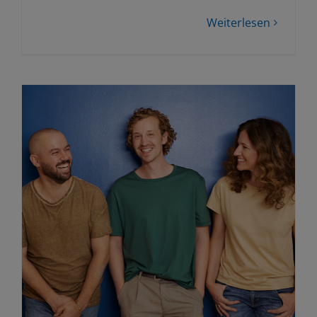
Weiterlesen