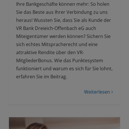
Ihre Bankgeschäfte können mehr: So holen
Sie das Beste aus Ihrer Verbindung zu uns
heraus! Wussten Sie, dass Sie als Kunde der
VR Bank Dreieich-Offenbach eG auch
Miteigentümer werden können? Sichern Sie
sich echtes Mitspracherecht und eine
attraktive Rendite über den VR-
MitgliederBonus. Wie das Punktesystem
funktioniert und warum es sich für Sie lohnt,
erfahren Sie im Beitrag.
Weiterlesen