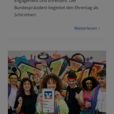
Engagement und Ehrenamt. Der
Bundespräsident begleitet den Ehrentag als
Schirmherr.
Weiterlesen