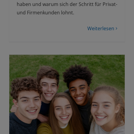
haben und warum sich der Schritt für Privat-
und Firmenkunden lohnt.
Weiterlesen