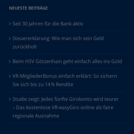
NEUESTE BEITRÄGE
Seit 30 Jahren für die Bank aktiv
Steuererklärung: Wie man sich sein Geld
zurückholt
Beim HSV Götzenhain geht einfach alles ins Gold
VR-MitgliederBonus einfach erklärt: So sichern
Sie sich bis zu 14 % Rendite
Studie zeigt: Jedes fünfte Girokonto wird teurer
– Das kostenlose VR-easyGiro online als faire
regionale Ausnahme