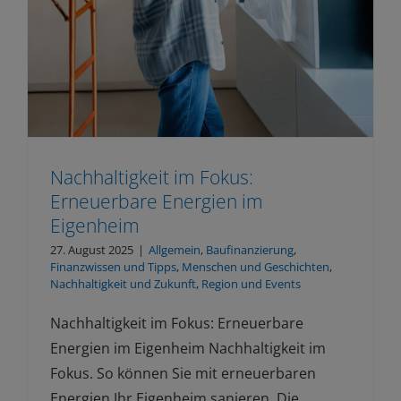
Nachhaltigkeit im Fokus:
Erneuerbare Energien im
Eigenheim
27. August 2025
|
Allgemein
,
Baufinanzierung
,
Finanzwissen und Tipps
,
Menschen und Geschichten
,
Nachhaltigkeit und Zukunft
,
Region und Events
Nachhaltigkeit im Fokus: Erneuerbare
Energien im Eigenheim Nachhaltigkeit im
Fokus. So können Sie mit erneuerbaren
Energien Ihr Eigenheim sanieren. Die