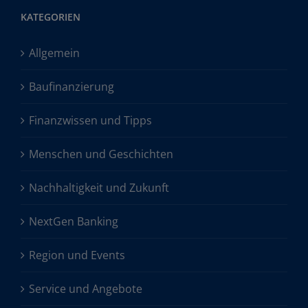
KATEGORIEN
Allgemein
Baufinanzierung
Finanzwissen und Tipps
Menschen und Geschichten
Nachhaltigkeit und Zukunft
NextGen Banking
Region und Events
Service und Angebote