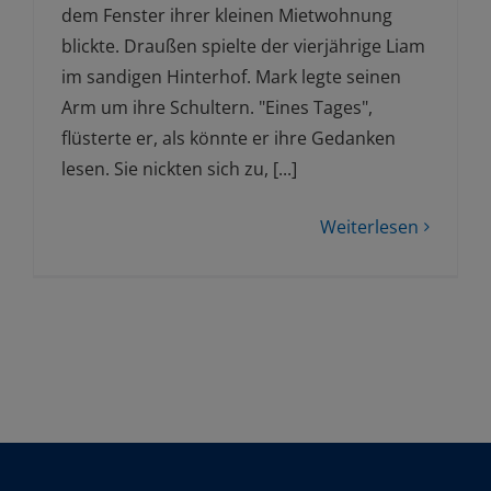
dem Fenster ihrer kleinen Mietwohnung
blickte. Draußen spielte der vierjährige Liam
im sandigen Hinterhof. Mark legte seinen
Arm um ihre Schultern. "Eines Tages",
flüsterte er, als könnte er ihre Gedanken
lesen. Sie nickten sich zu, [...]
Weiterlesen