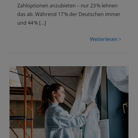
Zahloptionen anzubieten – nur 23 % lehnen
das ab. Während 17 % der Deutschen immer
und 44 % [...]
Weiterlesen