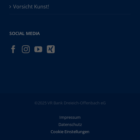
Vorsicht Kunst!
SOCIAL MEDIA
©2025 VR Bank Dreieich-Offenbach eG
Impressum
Datenschutz
Cookie Einstellungen