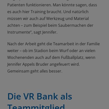
Patienten funktionieren. Man könnte sagen, dass
es auch hier Training braucht. Und natürlich
müssen wir auch auf Werkzeug und Material
achten – zum Beispiel beim Saubermachen der
Instrumente“, sagt Jennifer.
Nach der Arbeit geht die Teamarbeit in der Familie
weiter – ob im Stadion beim Wurf oder an vielen
Wochenenden auch auf dem Fußballplatz, wenn
Jennifer Appels Bruder angefeuert wird.
Gemeinsam geht alles besser.
Die VR Bank als
Teammitglied