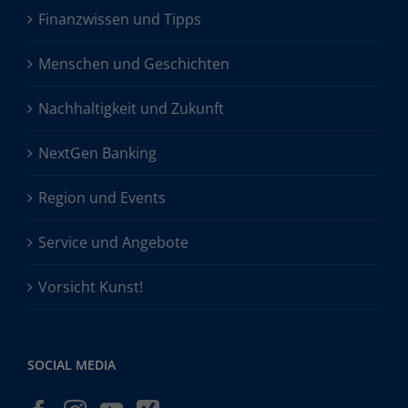
Finanzwissen und Tipps
Menschen und Geschichten
Nachhaltigkeit und Zukunft
NextGen Banking
Region und Events
Service und Angebote
Vorsicht Kunst!
SOCIAL MEDIA