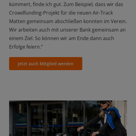
kümmert, finde ich gut. Zum Beispiel, dass wir das
Crowdfunding-Projekt für die neuen Air-Track
Matten gemeinsam abschließen konnten im Verein.
Wir arbeiten auch mit unserer Bank gemeinsam an
einem Ziel. So können wir am Ende dann auch
Erfolge feiern.“
Jetzt auch Mitglied werden