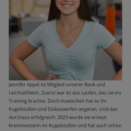
Jennifer Appel ist Mitglied unserer Bank und
Leichtathletin. Zuerst war es das Laufen, das sie ins
Training brachte. Doch inzwischen hat es ihr
Kugelstoßen und Diskuswerfen angetan. Und das
durchaus erfolgreich: 2023 wurde sie erneut
Kreismeisterin im Kugelstoßen und hat auch schon