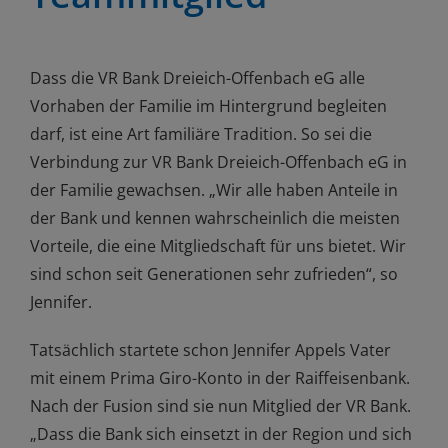
Dass die VR Bank Dreieich-Offenbach eG alle
Vorhaben der Familie im Hintergrund begleiten
darf, ist eine Art familiäre Tradition. So sei die
Verbindung zur VR Bank Dreieich-Offenbach eG in
der Familie gewachsen. „Wir alle haben Anteile in
der Bank und kennen wahrscheinlich die meisten
Vorteile, die eine Mitgliedschaft für uns bietet. Wir
sind schon seit Generationen sehr zufrieden“, so
Jennifer.
Tatsächlich startete schon Jennifer Appels Vater
mit einem Prima Giro-Konto in der Raiffeisenbank.
Nach der Fusion sind sie nun Mitglied der VR Bank.
„Dass die Bank sich einsetzt in der Region und sich