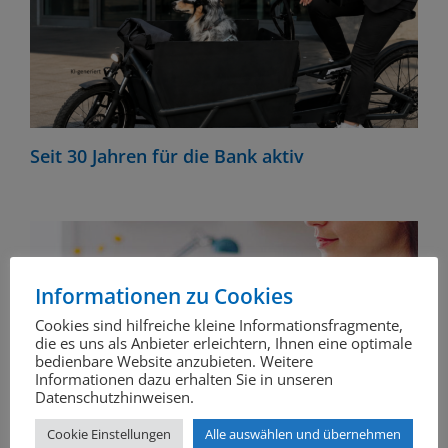
Seit 30 Jahren für die Bank aktiv
Informationen zu Cookies
Cookies sind hilfreiche kleine Informationsfragmente,
die es uns als Anbieter erleichtern, Ihnen eine optimale
bedienbare Website anzubieten. Weitere
Informationen dazu erhalten Sie in unseren
Datenschutzhinweisen.
Cookie Einstellungen
Alle auswählen und übernehmen