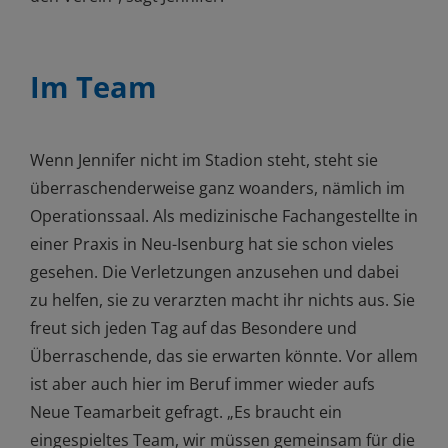
Im Team
Wenn Jennifer nicht im Stadion steht, steht sie
überraschenderweise ganz woanders, nämlich im
Operationssaal. Als medizinische Fachangestellte in
einer Praxis in Neu-Isenburg hat sie schon vieles
gesehen. Die Verletzungen anzusehen und dabei
zu helfen, sie zu verarzten macht ihr nichts aus. Sie
freut sich jeden Tag auf das Besondere und
Überraschende, das sie erwarten könnte. Vor allem
ist aber auch hier im Beruf immer wieder aufs
Neue Teamarbeit gefragt. „Es braucht ein
eingespieltes Team, wir müssen gemeinsam für die