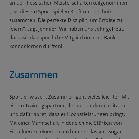
an den hessischen Meisterschaften teilgenommen.
„Bei diesem Sport spielen Kraft und Technik
zusammen. Die perfekte Disziplin, um Erfolge zu
feiern“, sagt Jennifer. Wir haben uns sehr gefreut,
dass wir das sportliche Mitglied unserer Bank
kennenlernen durften!
Zusammen
Sportler wissen: Zusammen geht vieles leichter. Mit
einem Trainingspartner, der den anderen mitzieht
und dafür sorgt, dass er Höchstleistungen bringt.
Mit einer Mannschaft in der sich die Stärken von
Einzelnen zu einem Team bündeln lassen. Sogar