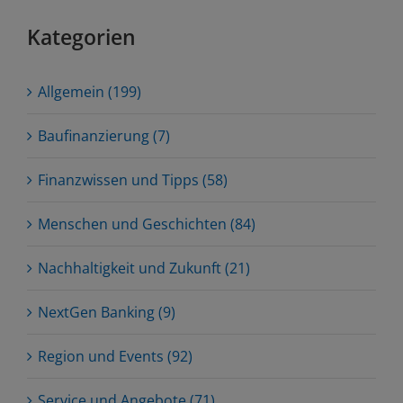
Kategorien
Allgemein (199)
Baufinanzierung (7)
Finanzwissen und Tipps (58)
Menschen und Geschichten (84)
Nachhaltigkeit und Zukunft (21)
NextGen Banking (9)
Region und Events (92)
Service und Angebote (71)