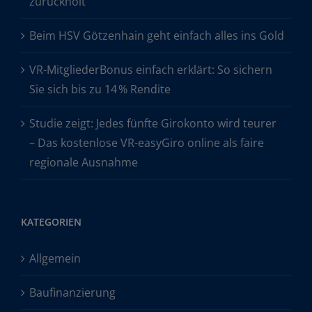
zurückholt
Beim HSV Götzenhain geht einfach alles ins Gold
VR-MitgliederBonus einfach erklärt: So sichern
Sie sich bis zu 14 % Rendite
Studie zeigt: Jedes fünfte Girokonto wird teurer
– Das kostenlose VR-easyGiro online als faire
regionale Ausnahme
KATEGORIEN
Allgemein
Baufinanzierung