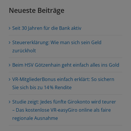
Neueste Beiträge
Seit 30 Jahren für die Bank aktiv
Steuererklärung: Wie man sich sein Geld
zurückholt
Beim HSV Götzenhain geht einfach alles ins Gold
VR-MitgliederBonus einfach erklärt: So sichern
Sie sich bis zu 14 % Rendite
Studie zeigt: Jedes fünfte Girokonto wird teurer
– Das kostenlose VR-easyGiro online als faire
regionale Ausnahme