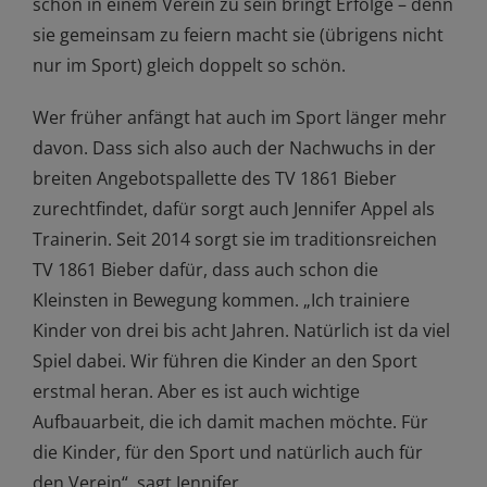
schon in einem Verein zu sein bringt Erfolge – denn
sie gemeinsam zu feiern macht sie (übrigens nicht
nur im Sport) gleich doppelt so schön.
Wer früher anfängt hat auch im Sport länger mehr
davon. Dass sich also auch der Nachwuchs in der
breiten Angebotspallette des TV 1861 Bieber
zurechtfindet, dafür sorgt auch Jennifer Appel als
Trainerin. Seit 2014 sorgt sie im traditionsreichen
TV 1861 Bieber dafür, dass auch schon die
Kleinsten in Bewegung kommen. „Ich trainiere
Kinder von drei bis acht Jahren. Natürlich ist da viel
Spiel dabei. Wir führen die Kinder an den Sport
erstmal heran. Aber es ist auch wichtige
Aufbauarbeit, die ich damit machen möchte. Für
die Kinder, für den Sport und natürlich auch für
den Verein“, sagt Jennifer.