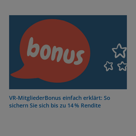
VR-MitgliederBonus einfach erklärt: So
sichern Sie sich bis zu 14 % Rendite