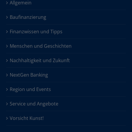
Allgemein
Baufinanzierung
Finanzwissen und Tipps
Menschen und Geschichten
Nachhaltigkeit und Zukunft
NextGen Banking
Region und Events
Service und Angebote
Vorsicht Kunst!