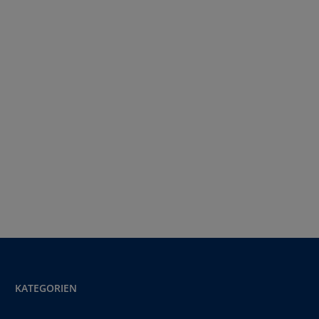
KATEGORIEN