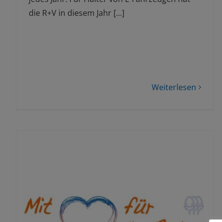
die R+V in diesem Jahr [...]
Weiterlesen