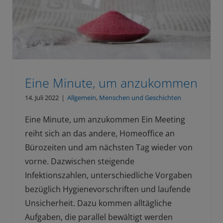
Eine Minute, um anzukommen
14. Juli 2022
|
Allgemein
,
Menschen und Geschichten
Eine Minute, um anzukommen Ein Meeting
reiht sich an das andere, Homeoffice an
Bürozeiten und am nächsten Tag wieder von
vorne. Dazwischen steigende
Infektionszahlen, unterschiedliche Vorgaben
bezüglich Hygienevorschriften und laufende
Unsicherheit. Dazu kommen alltägliche
Aufgaben, die parallel bewältigt werden