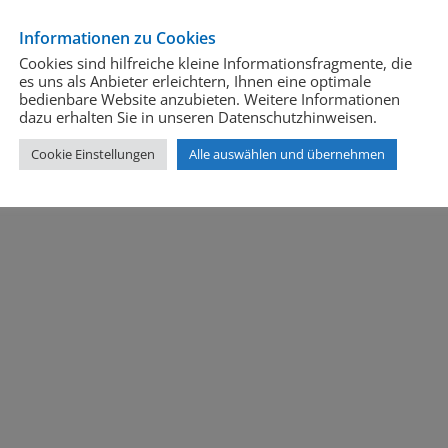
Informationen zu Cookies
Cookies sind hilfreiche kleine Informationsfragmente, die
es uns als Anbieter erleichtern, Ihnen eine optimale
bedienbare Website anzubieten. Weitere Informationen
dazu erhalten Sie in unseren Datenschutzhinweisen.
Cookie Einstellungen
Alle auswählen und übernehmen