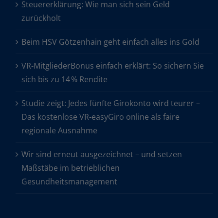
Steuererklärung: Wie man sich sein Geld
zurückholt
Beim HSV Götzenhain geht einfach alles ins Gold
VR-MitgliederBonus einfach erklärt: So sichern Sie
sich bis zu 14 % Rendite
Studie zeigt: Jedes fünfte Girokonto wird teurer –
Das kostenlose VR-easyGiro online als faire
regionale Ausnahme
Wir sind erneut ausgezeichnet – und setzen
Maßstäbe im betrieblichen
Gesundheitsmanagement