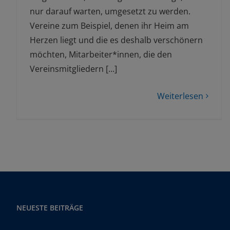
nur darauf warten, umgesetzt zu werden.
Vereine zum Beispiel, denen ihr Heim am
Herzen liegt und die es deshalb verschönern
möchten, Mitarbeiter*innen, die den
Vereinsmitgliedern [...]
Weiterlesen
NEUESTE BEITRÄGE