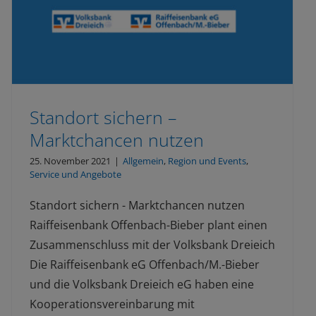
Standort sichern –
Marktchancen nutzen
25. November 2021
|
Allgemein
,
Region und Events
,
Service und Angebote
Standort sichern - Marktchancen nutzen
Raiffeisenbank Offenbach-Bieber plant einen
Zusammenschluss mit der Volksbank Dreieich
Die Raiffeisenbank eG Offenbach/M.-Bieber
und die Volksbank Dreieich eG haben eine
Kooperationsvereinbarung mit