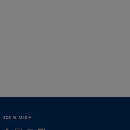
SOCIAL MEDIA