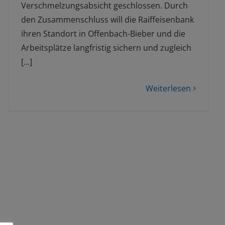
Verschmelzungsabsicht geschlossen. Durch
den Zusammenschluss will die Raiffeisenbank
ihren Standort in Offenbach-Bieber und die
Arbeitsplätze langfristig sichern und zugleich
[...]
Weiterlesen