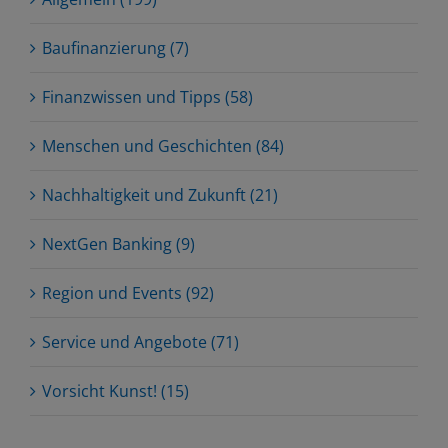
Baufinanzierung (7)
Finanzwissen und Tipps (58)
Menschen und Geschichten (84)
Nachhaltigkeit und Zukunft (21)
NextGen Banking (9)
Region und Events (92)
Service und Angebote (71)
Vorsicht Kunst! (15)