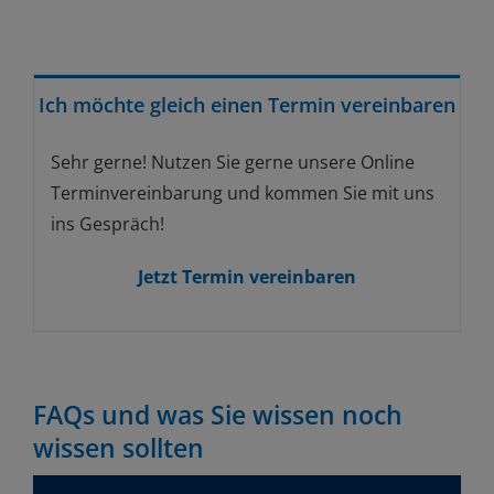
Ich möchte gleich einen Termin vereinbaren
Sehr gerne! Nutzen Sie gerne unsere Online
Terminvereinbarung und kommen Sie mit uns
ins Gespräch!
Jetzt Termin vereinbaren
FAQs und was Sie wissen noch
wissen sollten