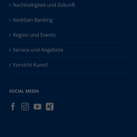
Nachhaltigkeit und Zukunft
NextGen Banking
Region und Events
Service und Angebote
Vorsicht Kunst!
SOCIAL MEDIA