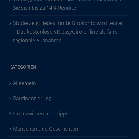
Sie sich bis zu 14 % Rendite
Studie zeigt: Jedes fünfte Girokonto wird teurer
– Das kostenlose VR-easyGiro online als faire
regionale Ausnahme
KATEGORIEN
Allgemein
Baufinanzierung
Finanzwissen und Tipps
Menschen und Geschichten