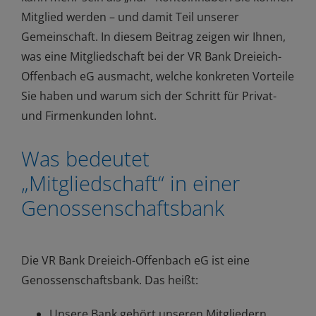
Mitglied werden – und damit Teil unserer
Gemeinschaft. In diesem Beitrag zeigen wir Ihnen,
was eine Mitgliedschaft bei der VR Bank Dreieich-
Offenbach eG ausmacht, welche konkreten Vorteile
Sie haben und warum sich der Schritt für Privat-
und Firmenkunden lohnt.
Was bedeutet
„Mitgliedschaft“ in einer
Genossenschaftsbank
Die VR Bank Dreieich-Offenbach eG ist eine
Genossenschaftsbank. Das heißt:
Unsere Bank gehört unseren Mitgliedern.