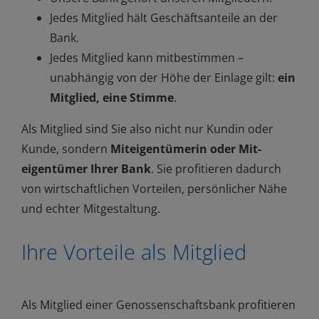
Jedes Mitglied hält Geschäftsanteile an der
Bank.
Jedes Mitglied kann mitbestimmen –
unabhängig von der Höhe der Einlage gilt:
ein
Mitglied, eine Stimme
.
Als Mitglied sind Sie also nicht nur Kundin oder
Kunde, sondern
Mit­eigentümerin oder Mit­
eigentümer Ihrer Bank
. Sie profitieren dadurch
von wirtschaftlichen Vorteilen, persönlicher Nähe
und echter Mitgestaltung.
Ihre Vorteile als Mitglied
Als Mitglied einer Genossenschaftsbank profitieren