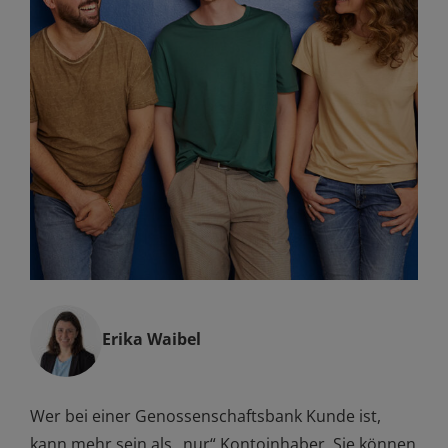
Erika Waibel
Wer bei einer Genossenschaftsbank Kunde ist,
kann mehr sein als „nur“ Kontoinhaber. Sie können