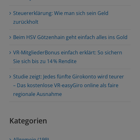
Steuererklärung: Wie man sich sein Geld
zurückholt
Beim HSV Götzenhain geht einfach alles ins Gold
VR-MitgliederBonus einfach erklärt: So sichern
Sie sich bis zu 14 % Rendite
Studie zeigt: Jedes fünfte Girokonto wird teurer
– Das kostenlose VR-easyGiro online als faire
regionale Ausnahme
Kategorien
Allgemein (199)