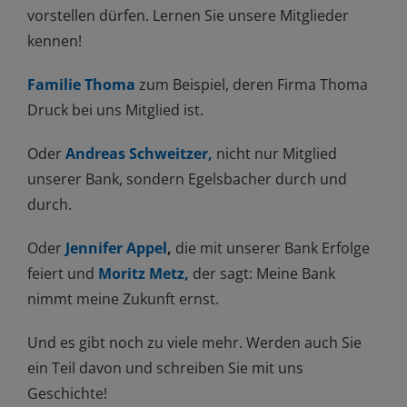
vorstellen dürfen. Lernen Sie unsere Mitglieder
kennen!
Familie Thoma
zum Beispiel, deren Firma Thoma
Druck bei uns Mitglied ist.
Oder
Andreas Schweitzer,
nicht nur Mitglied
unserer Bank, sondern Egelsbacher durch und
durch.
Oder
Jennifer Appel
,
die mit unserer Bank Erfolge
feiert und
Moritz
Metz,
der sagt: Meine Bank
nimmt meine Zukunft ernst.
Und es gibt noch zu viele mehr. Werden auch Sie
ein Teil davon und schreiben Sie mit uns
Geschichte!