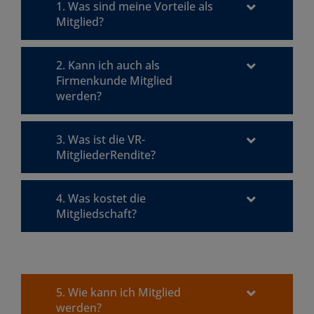
1. Was sind meine Vorteile als
Mitglied?
2. Kann ich auch als
Firmenkunde Mitglied
werden?
3. Was ist die VR-
MitgliederRendite?
4. Was kostet die
Mitgliedschaft?
5. Wie kann ich Mitglied
werden?