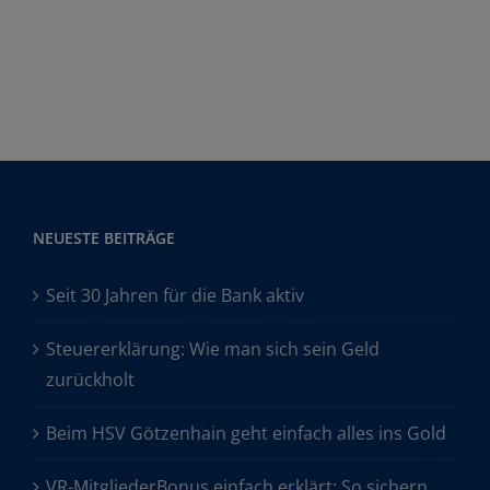
NEUESTE BEITRÄGE
Seit 30 Jahren für die Bank aktiv
Steuererklärung: Wie man sich sein Geld
zurückholt
Beim HSV Götzenhain geht einfach alles ins Gold
VR-MitgliederBonus einfach erklärt: So sichern