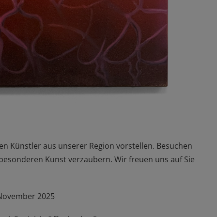
en Künstler aus unserer Region vorstellen. Besuchen
 besonderen Kunst verzaubern. Wir freuen uns auf Sie
 November 2025