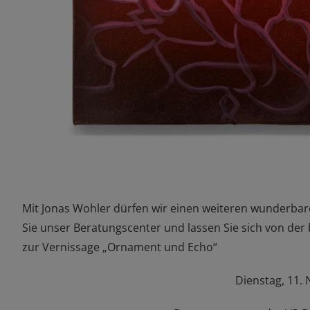
Mit Jonas Wohler dürfen wir einen weiteren wunderbar
Sie unser Beratungscenter und lassen Sie sich von der
zur Vernissage „Ornament und Echo“
Dienstag, 11.