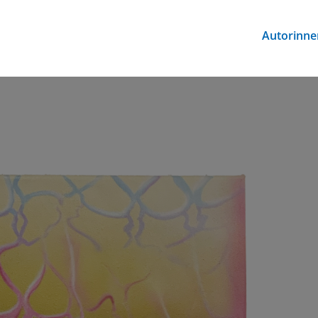
Autorinne