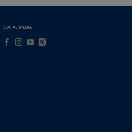
SOCIAL MEDIA