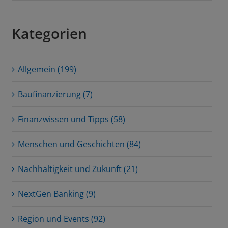
Kategorien
Allgemein (199)
Baufinanzierung (7)
Finanzwissen und Tipps (58)
Menschen und Geschichten (84)
Nachhaltigkeit und Zukunft (21)
NextGen Banking (9)
Region und Events (92)