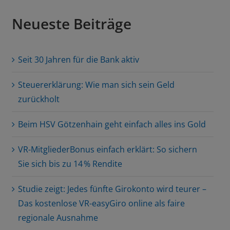
Neueste Beiträge
Seit 30 Jahren für die Bank aktiv
Steuererklärung: Wie man sich sein Geld
zurückholt
Beim HSV Götzenhain geht einfach alles ins Gold
VR-MitgliederBonus einfach erklärt: So sichern
Sie sich bis zu 14 % Rendite
Studie zeigt: Jedes fünfte Girokonto wird teurer –
Das kostenlose VR-easyGiro online als faire
regionale Ausnahme