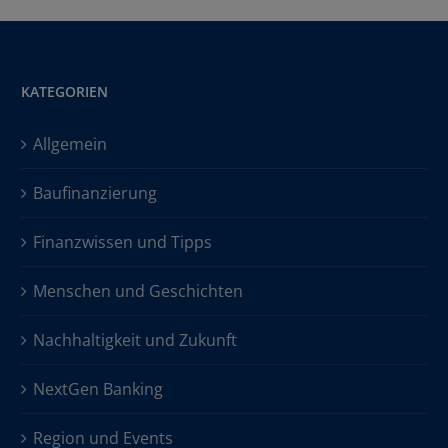
KATEGORIEN
Allgemein
Baufinanzierung
Finanzwissen und Tipps
Menschen und Geschichten
Nachhaltigkeit und Zukunft
NextGen Banking
Region und Events