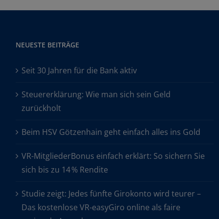
NEUESTE BEITRÄGE
Seit 30 Jahren für die Bank aktiv
Steuererklärung: Wie man sich sein Geld
zurückholt
Beim HSV Götzenhain geht einfach alles ins Gold
VR-MitgliederBonus einfach erklärt: So sichern Sie
sich bis zu 14 % Rendite
Studie zeigt: Jedes fünfte Girokonto wird teurer –
Das kostenlose VR-easyGiro online als faire