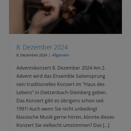
8. Dezember 2024
8. Dezember 2024
|
Allgemein
Adventskonzert 8. Dezember 2024 Am 2.
Advent wird das Ensemble Saitensprung
sein traditionelles Konzert im "Haus des
Lebens" in Dietzenbach-Steinberg geben.
Das Konzert gibt es übrigens schon seit
1991! Auch wenn Sie nicht unbedingt
klassische Musik gerne hören, könnte dieses
Konzert Sie vielleicht umstimmen? Das [...]