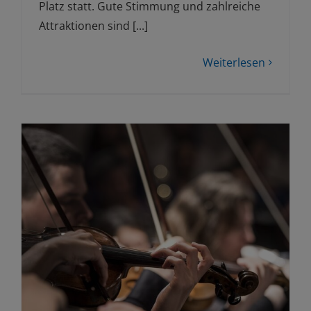
Platz statt. Gute Stimmung und zahlreiche
Attraktionen sind [...]
Weiterlesen