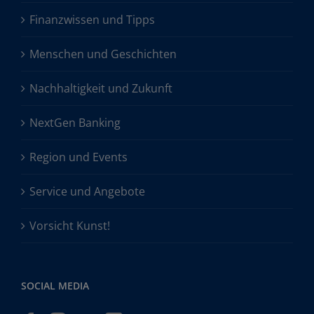
Finanzwissen und Tipps
Menschen und Geschichten
Nachhaltigkeit und Zukunft
NextGen Banking
Region und Events
Service und Angebote
Vorsicht Kunst!
SOCIAL MEDIA