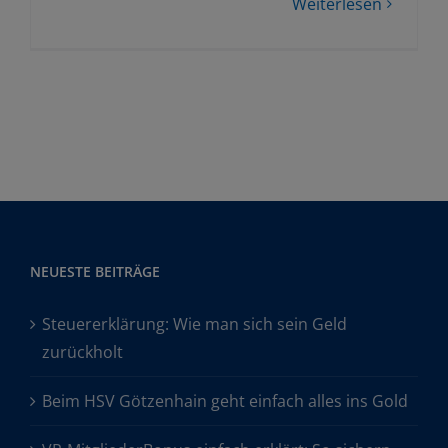
Weiterlesen
NEUESTE BEITRÄGE
Steuererklärung: Wie man sich sein Geld
zurückholt
Beim HSV Götzenhain geht einfach alles ins Gold