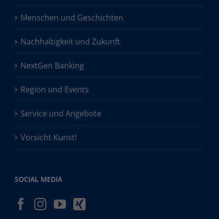
Menschen und Geschichten
Nachhaltigkeit und Zukunft
NextGen Banking
Region und Events
Service und Angebote
Vorsicht Kunst!
SOCIAL MEDIA