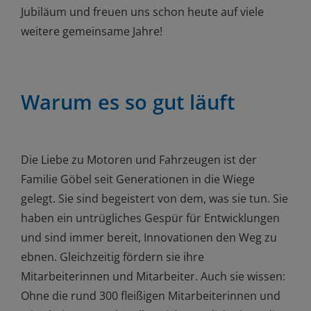
Jubiläum und freuen uns schon heute auf viele
weitere gemeinsame Jahre!
Warum es so gut läuft
Die Liebe zu Motoren und Fahrzeugen ist der
Familie Göbel seit Generationen in die Wiege
gelegt. Sie sind begeistert von dem, was sie tun. Sie
haben ein untrügliches Gespür für Entwicklungen
und sind immer bereit, Innovationen den Weg zu
ebnen. Gleichzeitig fördern sie ihre
Mitarbeiterinnen und Mitarbeiter. Auch sie wissen:
Ohne die rund 300 fleißigen Mitarbeiterinnen und