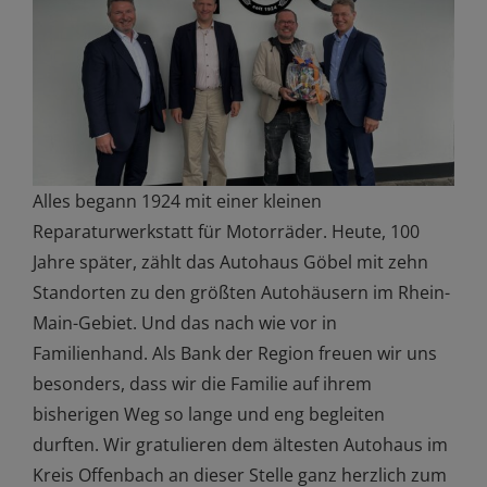
Alles begann 1924 mit einer kleinen
Reparaturwerkstatt für Motorräder. Heute, 100
Jahre später, zählt das Autohaus Göbel mit zehn
Standorten zu den größten Autohäusern im Rhein-
Main-Gebiet. Und das nach wie vor in
Familienhand. Als Bank der Region freuen wir uns
besonders, dass wir die Familie auf ihrem
bisherigen Weg so lange und eng begleiten
durften. Wir gratulieren dem ältesten Autohaus im
Kreis Offenbach an dieser Stelle ganz herzlich zum