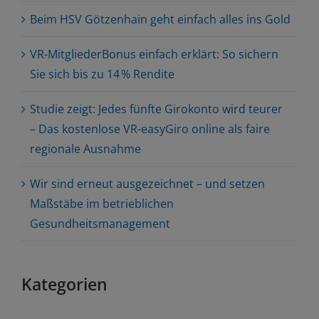
Beim HSV Götzenhain geht einfach alles ins Gold
VR-MitgliederBonus einfach erklärt: So sichern
Sie sich bis zu 14 % Rendite
Studie zeigt: Jedes fünfte Girokonto wird teurer
– Das kostenlose VR-easyGiro online als faire
regionale Ausnahme
Wir sind erneut ausgezeichnet – und setzen
Maßstäbe im betrieblichen
Gesundheitsmanagement
Kategorien