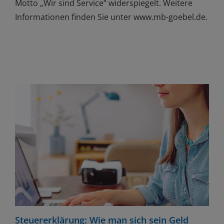
Motto „Wir sind Service“ widerspiegelt. Weitere
Informationen finden Sie unter www.mb-goebel.de.
Steuererklärung: Wie man sich sein Geld