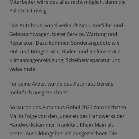
Mitarbeiter wäre das alles nicht möglich, denn die
Palette ist riesig:
Das Autohaus Göbel verkauft Neu-, Vorführ- und
Gebrauchtwagen, bietet Service, Wartung und
Reparatur. Dazu kommen Sonderangebote wie
Hol- und Bringservice, Räder- und Reifenservice,
Klimaanlagenreinigung, Scheibenreparatur und
vieles mehr.
Für seine Arbeit wurde das Autohaus bereits
mehrfach ausgezeichnet:
So wurde das Autohaus Göbel 2023 zum sechsten
Mal in Folge von den Junioren des Handwerks der
Handwerkskammer Frankfurt-Rhein-Main als
bester Ausbildungsbetrieb ausgezeichnet. Die