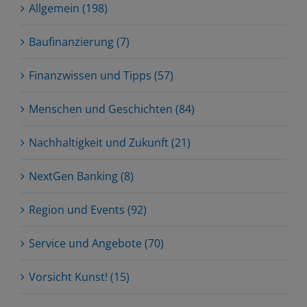
Allgemein (198)
Baufinanzierung (7)
Finanzwissen und Tipps (57)
Menschen und Geschichten (84)
Nachhaltigkeit und Zukunft (21)
NextGen Banking (8)
Region und Events (92)
Service und Angebote (70)
Vorsicht Kunst! (15)