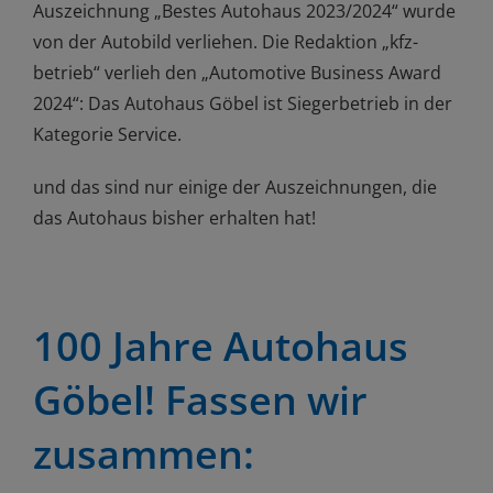
Auszeichnung „Bestes Autohaus 2023/2024“ wurde
von der Autobild verliehen. Die Redaktion „kfz-
betrieb“ verlieh den „Automotive Business Award
2024“: Das Autohaus Göbel ist Siegerbetrieb in der
Kategorie Service.
und das sind nur einige der Auszeichnungen, die
das Autohaus bisher erhalten hat!
100 Jahre Autohaus
Göbel! Fassen wir
zusammen: