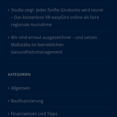
Studie zeigt: Jedes fünfte Girokonto wird teurer
– Das kostenlose VR-easyGiro online als faire
regionale Ausnahme
Wir sind erneut ausgezeichnet – und setzen
Maßstäbe im betrieblichen
Gesundheitsmanagement
KATEGORIEN
Allgemein
Baufinanzierung
Finanzwissen und Tipps