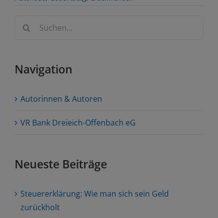
Suche
nach:
Navigation
Autorinnen & Autoren
VR Bank Dreieich-Offenbach eG
Neueste Beiträge
Steuererklärung: Wie man sich sein Geld
zurückholt