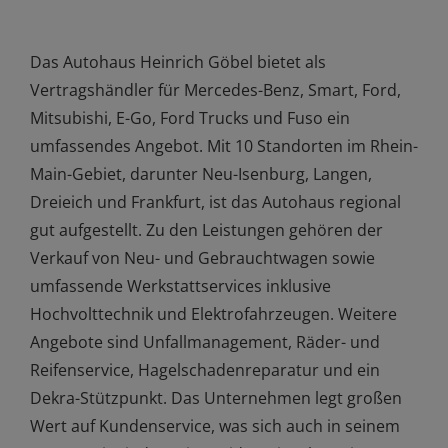
Das Autohaus Heinrich Göbel bietet als
Vertragshändler für Mercedes-Benz, Smart, Ford,
Mitsubishi, E-Go, Ford Trucks und Fuso ein
umfassendes Angebot. Mit 10 Standorten im Rhein-
Main-Gebiet, darunter Neu-Isenburg, Langen,
Dreieich und Frankfurt, ist das Autohaus regional
gut aufgestellt. Zu den Leistungen gehören der
Verkauf von Neu- und Gebrauchtwagen sowie
umfassende Werkstattservices inklusive
Hochvolttechnik und Elektrofahrzeugen. Weitere
Angebote sind Unfallmanagement, Räder- und
Reifenservice, Hagelschadenreparatur und ein
Dekra-Stützpunkt. Das Unternehmen legt großen
Wert auf Kundenservice, was sich auch in seinem