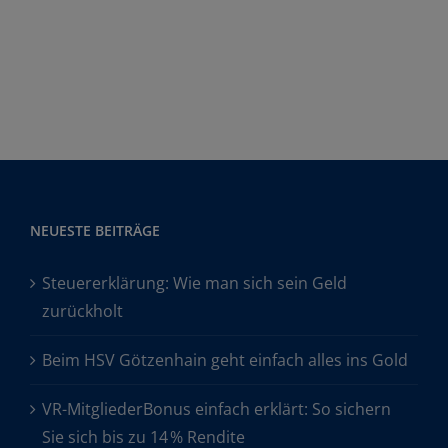
NEUESTE BEITRÄGE
Steuererklärung: Wie man sich sein Geld
zurückholt
Beim HSV Götzenhain geht einfach alles ins Gold
VR-MitgliederBonus einfach erklärt: So sichern
Sie sich bis zu 14 % Rendite