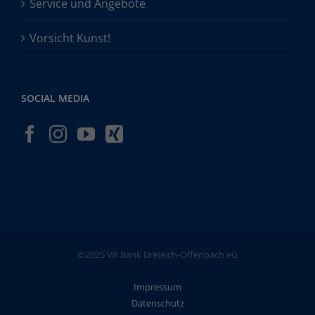
Service und Angebote
Vorsicht Kunst!
SOCIAL MEDIA
©2025 VR Bank Dreieich-Offenbach eG
Impressum
Datenschutz