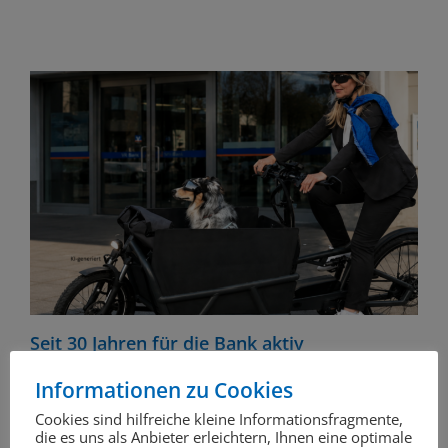
Seit 30 Jahren für die Bank aktiv
Informationen zu Cookies
Cookies sind hilfreiche kleine Informationsfragmente,
die es uns als Anbieter erleichtern, Ihnen eine optimale