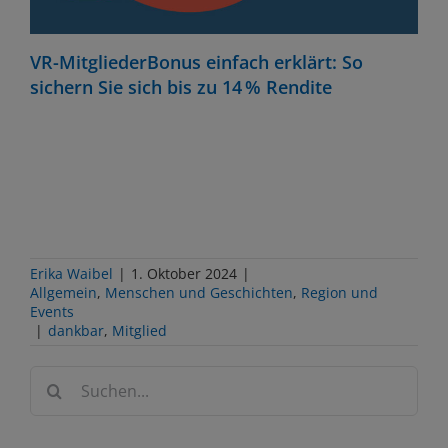
VR-MitgliederBonus einfach erklärt: So
sichern Sie sich bis zu 14 % Rendite
Erika Waibel
|
1. Oktober 2024
|
Allgemein
,
Menschen und Geschichten
,
Region und
Events
|
dankbar
,
Mitglied
Suche
nach: