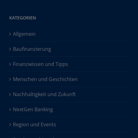
KATEGORIEN
Allgemein
Baufinanzierung
Finanzwissen und Tipps
Menschen und Geschichten
Nachhaltigkeit und Zukunft
NextGen Banking
Region und Events