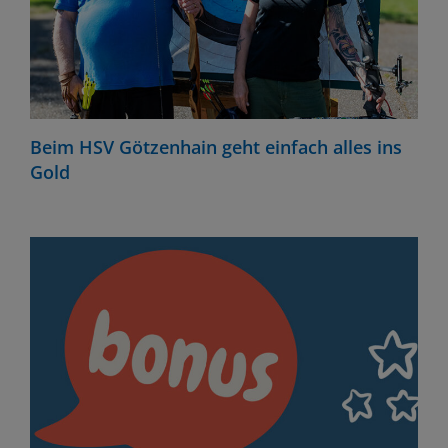
Beim HSV Götzenhain geht einfach alles ins
Gold