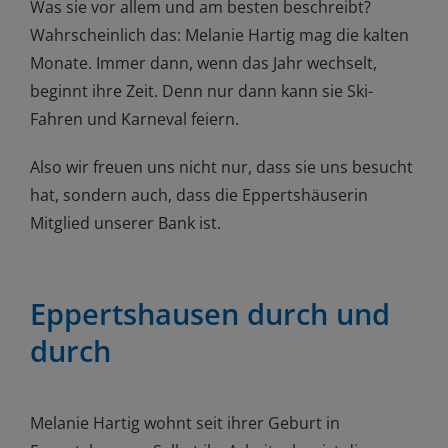
Was sie vor allem und am besten beschreibt?
Wahrscheinlich das: Melanie Hartig mag die kalten
Monate. Immer dann, wenn das Jahr wechselt,
beginnt ihre Zeit. Denn nur dann kann sie Ski-
Fahren und Karneval feiern.
Also wir freuen uns nicht nur, dass sie uns besucht
hat, sondern auch, dass die Eppertshäuserin
Mitglied unserer Bank ist.
Eppertshausen durch und
durch
Melanie Hartig wohnt seit ihrer Geburt in