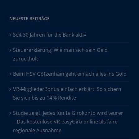
NEUESTE BEITRÄGE
Seit 30 Jahren für die Bank aktiv
Steuererklärung: Wie man sich sein Geld
zurückholt
Beim HSV Götzenhain geht einfach alles ins Gold
VR-MitgliederBonus einfach erklärt: So sichern
Sie sich bis zu 14 % Rendite
Studie zeigt: Jedes fünfte Girokonto wird teurer
– Das kostenlose VR-easyGiro online als faire
regionale Ausnahme