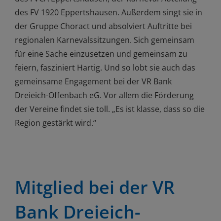
des FV 1920 Eppertshausen. Außerdem singt sie in
der Gruppe Choract und absolviert Auftritte bei
regionalen Karnevalssitzungen. Sich gemeinsam
für eine Sache einzusetzen und gemeinsam zu
feiern, fasziniert Hartig. Und so lobt sie auch das
gemeinsame Engagement bei der VR Bank
Dreieich-Offenbach eG. Vor allem die Förderung
der Vereine findet sie toll. „Es ist klasse, dass so die
Region gestärkt wird.“
Mitglied bei der VR
Bank Dreieich-