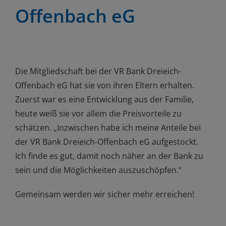
Offenbach eG
Die Mitgliedschaft bei der VR Bank Dreieich-
Offenbach eG hat sie von ihren Eltern erhalten.
Zuerst war es eine Entwicklung aus der Familie,
heute weiß sie vor allem die Preisvorteile zu
schätzen. „Inzwischen habe ich meine Anteile bei
der VR Bank Dreieich-Offenbach eG aufgestockt.
Ich finde es gut, damit noch näher an der Bank zu
sein und die Möglichkeiten auszuschöpfen.“
Gemeinsam werden wir sicher mehr erreichen!