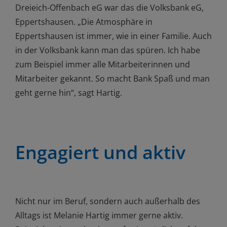
Dreieich-Offenbach eG war das die Volksbank eG,
Eppertshausen. „Die Atmosphäre in
Eppertshausen ist immer, wie in einer Familie. Auch
in der Volksbank kann man das spüren. Ich habe
zum Beispiel immer alle Mitarbeiterinnen und
Mitarbeiter gekannt. So macht Bank Spaß und man
geht gerne hin“, sagt Hartig.
Engagiert und aktiv
Nicht nur im Beruf, sondern auch außerhalb des
Alltags ist Melanie Hartig immer gerne aktiv.