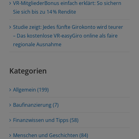
VR-MitgliederBonus einfach erklärt: So sichern
Sie sich bis zu 14 % Rendite
Studie zeigt: Jedes fünfte Girokonto wird teurer
– Das kostenlose VR-easyGiro online als faire
regionale Ausnahme
Kategorien
Allgemein (199)
Baufinanzierung (7)
Finanzwissen und Tipps (58)
Menschen und Geschichten (84)