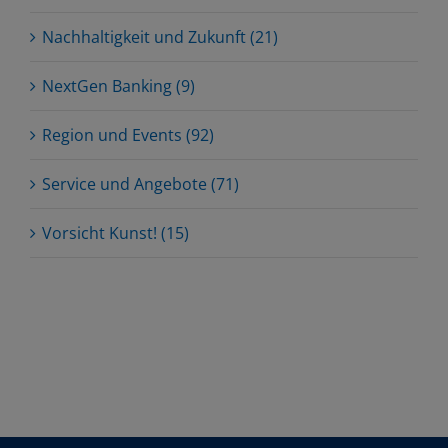
Nachhaltigkeit und Zukunft (21)
NextGen Banking (9)
Region und Events (92)
Service und Angebote (71)
Vorsicht Kunst! (15)