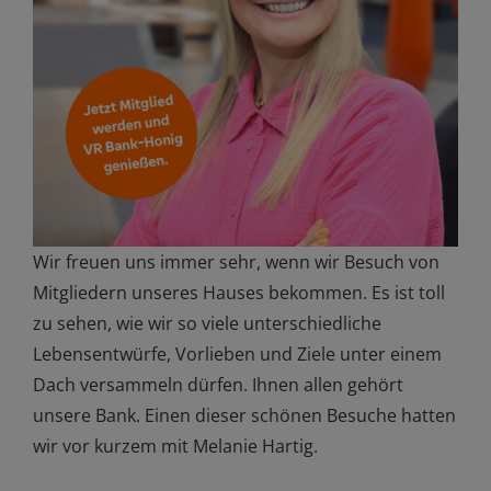
Wir freuen uns immer sehr, wenn wir Besuch von
Mitgliedern unseres Hauses bekommen. Es ist toll
zu sehen, wie wir so viele unterschiedliche
Lebensentwürfe, Vorlieben und Ziele unter einem
Dach versammeln dürfen. Ihnen allen gehört
unsere Bank. Einen dieser schönen Besuche hatten
wir vor kurzem mit Melanie Hartig.