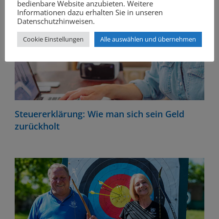
bedienbare Website anzubieten. Weitere
Informationen dazu erhalten Sie in unseren
Datenschutzhinweisen.
Cookie Einstellungen
Alle auswählen und übernehmen
Steuererklärung: Wie man sich sein Geld
zurückholt