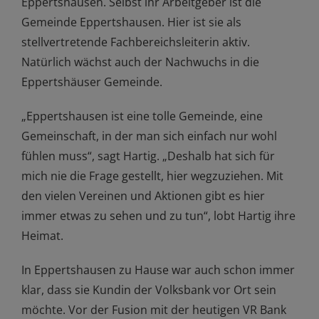
Eppertshausen. Selbst ihr Arbeitgeber ist die
Gemeinde Eppertshausen. Hier ist sie als
stellvertretende Fachbereichsleiterin aktiv.
Natürlich wächst auch der Nachwuchs in die
Eppertshäuser Gemeinde.
„Eppertshausen ist eine tolle Gemeinde, eine
Gemeinschaft, in der man sich einfach nur wohl
fühlen muss“, sagt Hartig. „Deshalb hat sich für
mich nie die Frage gestellt, hier wegzuziehen. Mit
den vielen Vereinen und Aktionen gibt es hier
immer etwas zu sehen und zu tun“, lobt Hartig ihre
Heimat.
In Eppertshausen zu Hause war auch schon immer
klar, dass sie Kundin der Volksbank vor Ort sein
möchte. Vor der Fusion mit der heutigen VR Bank