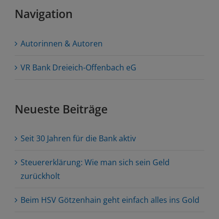
Navigation
Autorinnen & Autoren
VR Bank Dreieich-Offenbach eG
Neueste Beiträge
Seit 30 Jahren für die Bank aktiv
Steuererklärung: Wie man sich sein Geld
zurückholt
Beim HSV Götzenhain geht einfach alles ins Gold