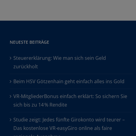
NEUESTE BEITRÄGE
Steuererklärung: Wie man sich sein Geld
zurückholt
Beim HSV Götzenhain geht einfach alles ins Gold
VR-MitgliederBonus einfach erklärt: So sichern Sie
sich bis zu 14 % Rendite
Studie zeigt: Jedes fünfte Girokonto wird teurer –
Das kostenlose VR-easyGiro online als faire