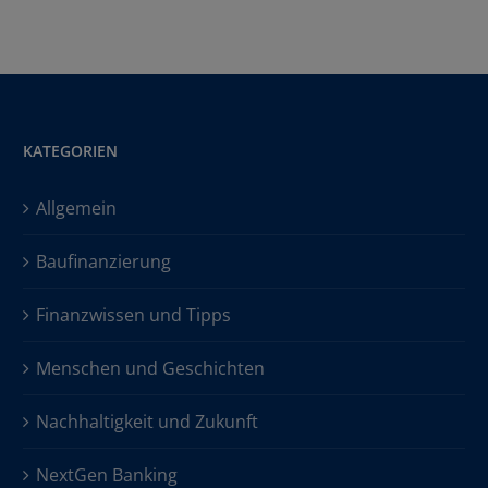
KATEGORIEN
Allgemein
Baufinanzierung
Finanzwissen und Tipps
Menschen und Geschichten
Nachhaltigkeit und Zukunft
NextGen Banking