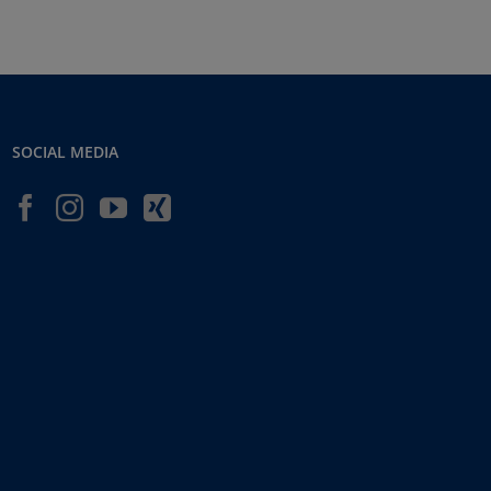
SOCIAL MEDIA