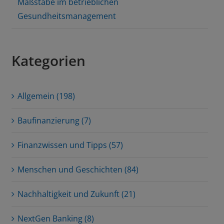
Maßstäbe im betrieblichen
Gesundheitsmanagement
Kategorien
Allgemein (198)
Baufinanzierung (7)
Finanzwissen und Tipps (57)
Menschen und Geschichten (84)
Nachhaltigkeit und Zukunft (21)
NextGen Banking (8)