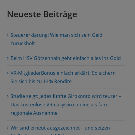
Neueste Beiträge
Steuererklärung: Wie man sich sein Geld
zurückholt
Beim HSV Götzenhain geht einfach alles ins Gold
VR-MitgliederBonus einfach erklärt: So sichern
Sie sich bis zu 14 % Rendite
Studie zeigt: Jedes fünfte Girokonto wird teurer –
Das kostenlose VR-easyGiro online als faire
regionale Ausnahme
Wir sind erneut ausgezeichnet – und setzen